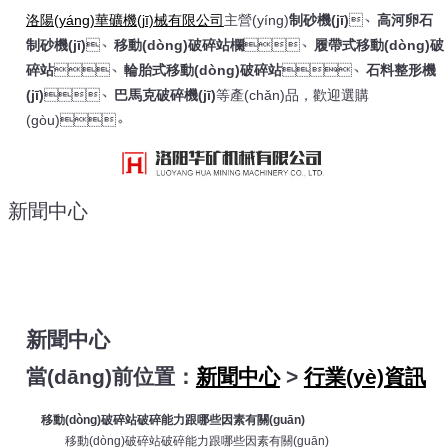
洛陽(yáng)華礦機(jī)械有限公司
主營(yíng)
制砂機(jī)
、
高河卵石
制砂機(jī)
、
移動(dòng)破碎站欄
、
履帶式移動(dòng)破
碎站
、
輪胎式移動(dòng)破碎站
、
石料整形機
(jī)
、
巴馬克破碎機(jī)
等產(chǎn)品，歡迎選購
(gòu)。
新聞中心
新聞中心
當(dāng)前位置：
新聞中心
>
行業(yè)資訊
移動(dòng)破碎站破碎能力跟哪些因素有關(guān)
移動(dòng)破碎站破碎能力跟哪些因素有關(guān)