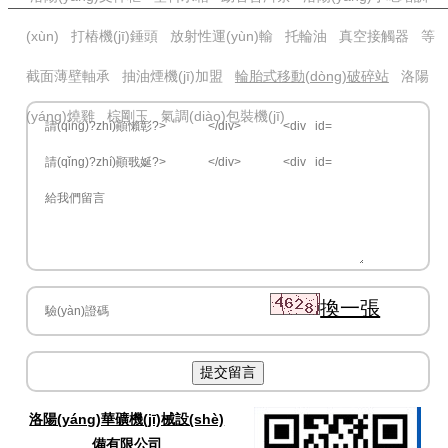
(xùn)
打樁機(jī)錘頭
放射性運(yùn)輸
托輪油
真空接觸器
等
截面薄壁軸承
抽油煙機(jī)加盟
輪胎式移動(dòng)破碎站
洛陽
(yáng)燒雞
棕剛玉
氣調(diào)包裝機(jī)
換一張
提交留言
洛陽(yáng)華礦機(jī)械設(shè)
備有限公司