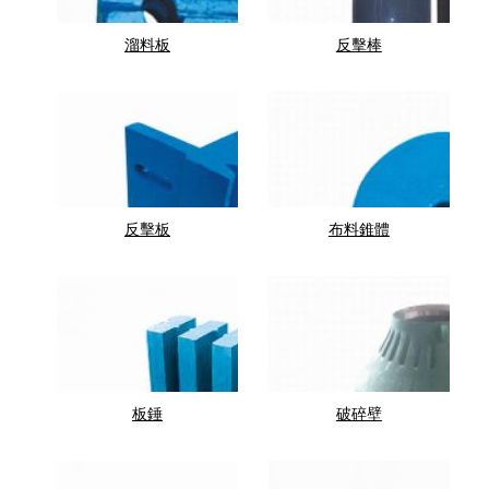
溜料板
反擊棒
反擊板
布料錐體
板錘
破碎壁