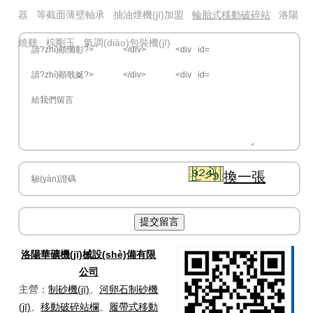
器
等截面薄壁軸承
抽油煙機(jī)加盟
輪胎式移動破碎站
洛陽
燒雞
棕剛玉
氣調(diào)包裝機(jī)
換一張
提交留言
洛陽華礦機(jī)械設(shè)備有限
公司
主營：
制砂機(jī)
、
河卵石制砂機
(jī)
、
移動破碎站欄
、
履帶式移動