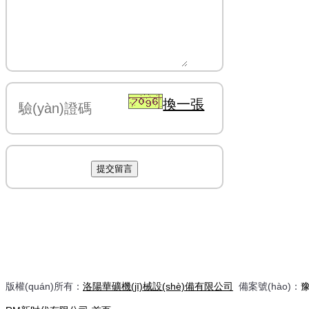
換一張
提交留言
版權(quán)所有：
洛陽華礦機(jī)械設(shè)備有限公司
備案號(hào)：
豫