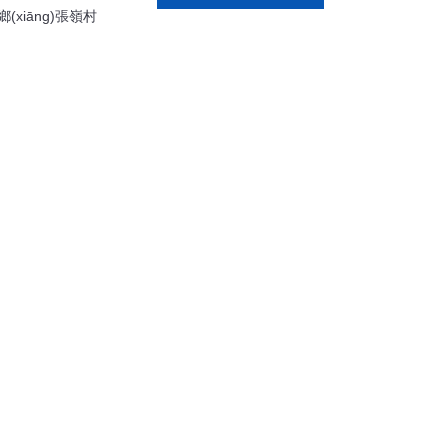
(xiāng)張嶺村