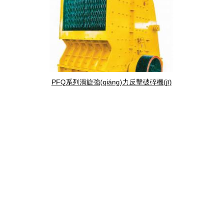
PFQ系列渦旋強(qiáng)力反擊破碎機(jī)