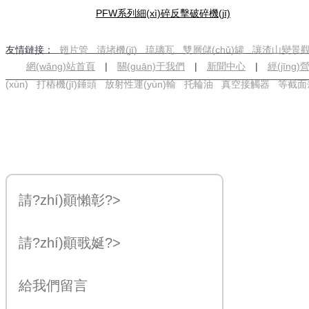
PFW系列細(xì)碎反擊破碎機(jī)
友情鏈接：
翅片管
清堵機(jī)
琉璃瓦
雙層儲(chǔ)罐
讓渣山變景
網(wǎng)站首頁
|
關(guān)于我們
|
新聞中心
|
經(jīng
(xùn)
打樁機(jī)錘頭
放射性運(yùn)輸
托輪油
真空接觸器
等截面