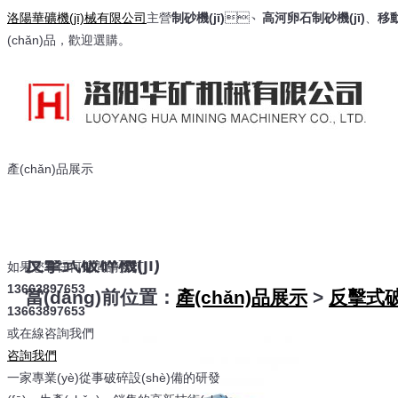
洛陽華礦機(jī)械有限公司
主營
制砂機(jī)
、
高河卵石制砂機(jī)
、
移動
(chǎn)品，歡迎選購。
產(chǎn)品展示
產(chǎn)品介紹
反擊式破碎機(jī)
如果您有任何疑問請撥打
13663897653
當(dāng)前位置：
產(chǎn)品展示
>
反擊式破碎
13663897653
或在線咨詢我們
咨詢我們
一家專業(yè)從事破碎設(shè)備的研發