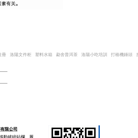
注冊
洛陽文件柜
塑料水箱
勐舍普洱茶
洛陽小吃培訓
打樁機錘頭
備有限公司
移動破碎站欄
、
履