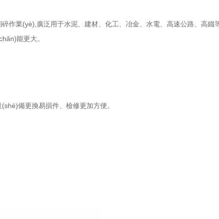
,廣泛用于水泥、建材、化工、冶金、水電、高速公路、高鐵
(chǎn)能更大。
hè)備更換易損件、檢修更加方便。