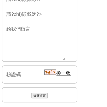
換一張
提交留言