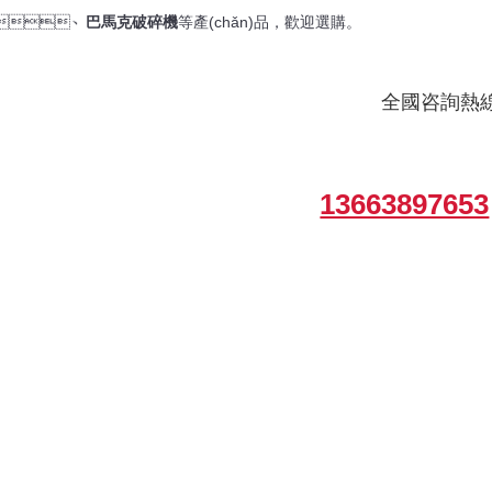
、
巴馬克破碎機
等產(chǎn)品，歡迎選購。
全國咨詢熱
13663897653