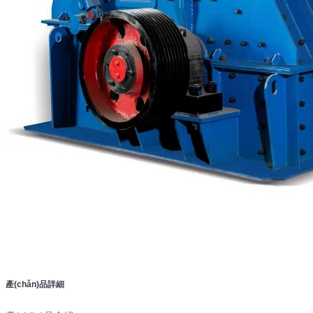
產(chǎn)品詳細