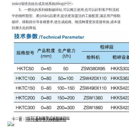
(xiàn)場情況組合成其他系統(tǒng)。
5、一體化的系列移動破碎站,可以獨立使用,也可以針對客戶對流程
中的物料類型、產(chǎn)品要求,提供更加靈活的工藝配置,滿足用戶移動
破碎、移動篩分等各種要求,使生成組織、物流轉運更加直接有效,成本達
到層大化的降低
上一篇：
HKTC系列履帶式移動破碎站
下一篇：
HKTC履帶顎式移動破碎站