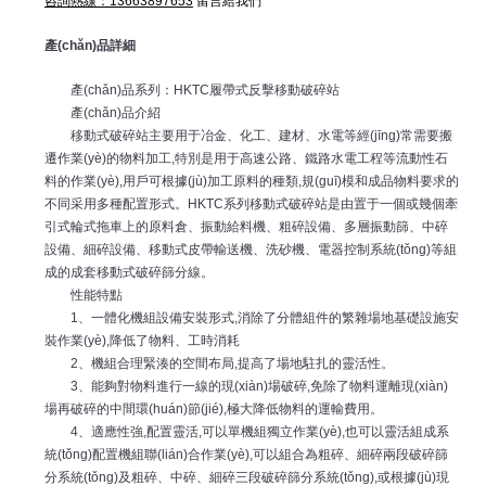
咨詢熱線：13663897653
留言給我們
產(chǎn)品詳細
產(chǎn)品系列：HKTC履帶式反擊移動破碎站
產(chǎn)品介紹
移動式破碎站主要用于冶金、化工、建材、水電等經(jīng)常需要搬
遷作業(yè)的物料加工,特別是用于高速公路、鐵路水電工程等流動性石
料的作業(yè),用戶可根據(jù)加工原料的種類,規(guī)模和成品物料要求的
不同采用多種配置形式。HKTC系列移動式破碎站是由置于一個或幾個牽
引式輪式拖車上的原料倉、振動給料機、粗碎設備、多層振動篩、中碎
設備、細碎設備、移動式皮帶輸送機、洗砂機、電器控制系統(tǒng)等組
成的成套移動式破碎篩分線。
性能特點
1、一體化機組設備安裝形式,消除了分體組件的繁雜場地基礎設施安
裝作業(yè),降低了物料、工時消耗
2、機組合理緊湊的空間布局,提高了場地駐扎的靈活性。
3、能夠對物料進行一線的現(xiàn)場破碎,免除了物料運離現(xiàn)
場再破碎的中間環(huán)節(jié),極大降低物料的運輸費用。
4、適應性強,配置靈活,可以單機組獨立作業(yè),也可以靈活組成系
統(tǒng)配置機組聯(lián)合作業(yè),可以組合為粗碎、細碎兩段破碎篩
分系統(tǒng)及粗碎、中碎、細碎三段破碎篩分系統(tǒng),或根據(jù)現