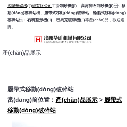
洛陽華礦機(jī)械有限公司
主營
制砂機(jī)
、
高河卵石制砂機(jī)
、
移
動(dòng)破碎站欄
、
履帶式移動(dòng)破碎站
、
輪胎式移動(dòng)
破碎站
、
石料整形機(jī)
、
巴馬克破碎機(jī)
等產(chǎn)品，歡迎選
購。
產(chǎn)品展示
履帶式移動(dòng)破碎站
當(dāng)前位置：
產(chǎn)品展示
>
履帶式
移動(dòng)破碎站