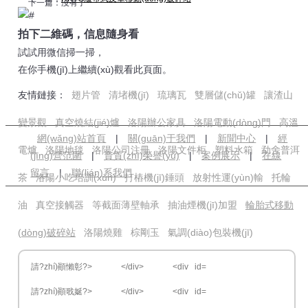
下一篇：沒有了
拍下二維碼，信息隨身看
試試用微信掃一掃，
在你手機(jī)上繼續(xù)觀看此頁面。
友情鏈接：
翅片管
清堵機(jī)
琉璃瓦
雙層儲(chǔ)罐
讓渣山
變景觀
真空燒結(jié)爐
洛陽辦公家具
洛陽電動(dòng)門
高溫
網(wǎng)站首頁
|
關(guān)于我們
|
新聞中心
|
經
電爐
洛陽地毯
洛陽公司注冊
洛陽文件柜
塑料水箱
勐舍普洱
(jīng)營范圍
|
資質(zhì)榮譽(yù)
|
案例展示
|
在線
留言
|
聯(lián)系我們
茶
洛陽小吃培訓(xùn)
打樁機(jī)錘頭
放射性運(yùn)輸
托輪
油
真空接觸器
等截面薄壁軸承
抽油煙機(jī)加盟
輪胎式移動
(dòng)破碎站
洛陽燒雞
棕剛玉
氣調(diào)包裝機(jī)