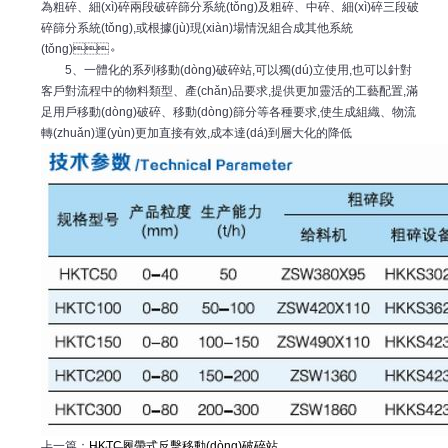
為粗碎、細(xì)碎兩段破碎篩分系統(tǒng)及粗碎、中碎、細(xì)碎三段破
碎篩分系統(tǒng),或根據(jù)現(xiàn)場情況組合成其他系統
(tǒng)。
5、一體化的系列移動(dòng)破碎站,可以獨(dú)立使用,也可以針對
客戶對流程中的物料類型、產(chǎn)品要求,提供更加靈活的工藝配置,滿
足用戶移動(dòng)破碎、移動(dòng)篩分等各種要求,使生成組織、物流
轉(zhuǎn)運(yùn)更加直接有效,成本達(dá)到層大化的降低
上一篇：
HKTC履帶式反擊移動(dòng)破碎站