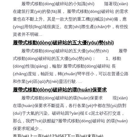
履帶式移動(dòng)破碎站的小知識(shí) 隨著現(xiàn)
在建筑行業(yè)的發(fā)展， 履帶式移動(dòng)破碎站 的需求
量也在不斷上升。其是一款大型的重工機(jī)械設(shè)備，應
(yīng)用領(lǐng)域很廣泛。在實(shí)際生產(chǎn)中，有些投
資者并不明確...
履帶式移動(dòng)破碎站的五大優(yōu)勢(shì)
履帶式移動(dòng)破碎站的五大優(yōu)勢(shì) 履帶
式移動(dòng)破碎站的五大優(yōu)勢(shì)： 1、移動
(dòng)性強(qiáng)，輪胎/ 履帶式移動(dòng)破碎站 長
(zhǎng)度短，軸距短，轉(zhuǎn)彎半徑小，可以在普通公路
和作業(yè)區(qū)內(nèi)靈活行駛. ...
履帶式移動(dòng)破碎站的環(huán)保要求
履帶式移動(dòng)破碎站的環(huán)保要求 現(xiàn)
在環(huán)保要求不斷提高，各行各業(yè)中都在預(yù)防對
(duì)于大氣的污染。破碎站因?yàn)槌Ｅc泥土砂石打交道，
那么，我們?cè)趺醋龊?履帶式移動(dòng)破碎站 的環(huán)
保要求呢減少...
首頁(yè)
上一頁(yè)
1
2
3
4
5
6
7
下一頁(yè)
末頁(yè)