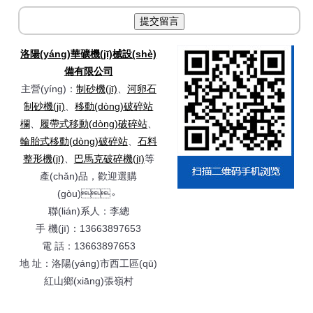
提交留言
洛陽(yáng)華礦機(jī)械設(shè)
備有限公司
主營(yíng)：
制砂機(jī)
、
河卵石
制砂機(jī)
、
移動(dòng)破碎站
欄
、
履帶式移動(dòng)破碎站
、
輪胎式移動(dòng)破碎站
、
石料
整形機(jī)
、
巴馬克破碎機(jī)
等
產(chǎn)品，歡迎選購
(gòu)。
聯(lián)系人：李總
手 機(jī)：13663897653
電 話：13663897653
地 址：洛陽(yáng)市西工區(qū)
紅山鄉(xiāng)張嶺村