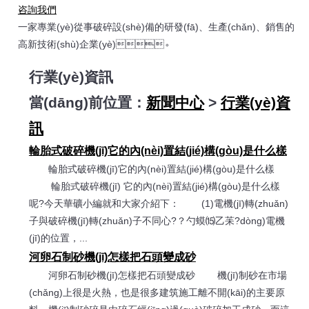
咨詢我們
一家專業(yè)從事破碎設(shè)備的研發(fā)、生產(chǎn)、銷售的
高新技術(shù)企業(yè)。
行業(yè)資訊
當(dāng)前位置：
新聞中心
>
行業(yè)資
訊
輪胎式破碎機(jī)它的內(nèi)置結(jié)構(gòu)是什么樣
輪胎式破碎機(jī)它的內(nèi)置結(jié)構(gòu)是什么樣
輪胎式破碎機(jī) 它的內(nèi)置結(jié)構(gòu)是什么樣
呢?今天華礦小編就和大家介紹下： (1)電機(jī)轉(zhuǎn)
子與破碎機(jī)轉(zhuǎn)子不同心?？勺蟆⒂乙苿?dòng)電機
(jī)的位置，...
河卵石制砂機(jī)怎樣把石頭變成砂
河卵石制砂機(jī)怎樣把石頭變成砂 機(jī)制砂在市場
(chǎng)上很是火熱，也是很多建筑施工離不開(kāi)的主要原