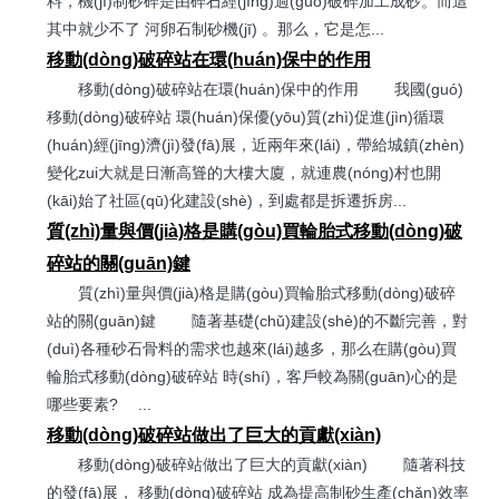
料，機(jī)制砂碎是由碎石經(jīng)過(guò)破碎加工成砂。而這
其中就少不了 河卵石制砂機(jī) 。那么，它是怎...
移動(dòng)破碎站在環(huán)保中的作用
移動(dòng)破碎站在環(huán)保中的作用 我國(guó)
移動(dòng)破碎站 環(huán)保優(yōu)質(zhì)促進(jìn)循環
(huán)經(jīng)濟(jì)發(fā)展，近兩年來(lái)，帶給城鎮(zhèn)
變化zui大就是日漸高聳的大樓大廈，就連農(nóng)村也開
(kāi)始了社區(qū)化建設(shè)，到處都是拆遷拆房...
質(zhì)量與價(jià)格是購(gòu)買輪胎式移動(dòng)破
碎站的關(guān)鍵
質(zhì)量與價(jià)格是購(gòu)買輪胎式移動(dòng)破碎
站的關(guān)鍵 隨著基礎(chǔ)建設(shè)的不斷完善，對
(duì)各種砂石骨料的需求也越來(lái)越多，那么在購(gòu)買
輪胎式移動(dòng)破碎站 時(shí)，客戶較為關(guān)心的是
哪些要素? ...
移動(dòng)破碎站做出了巨大的貢獻(xiàn)
移動(dòng)破碎站做出了巨大的貢獻(xiàn) 隨著科技
的發(fā)展， 移動(dòng)破碎站 成為提高制砂生產(chǎn)效率